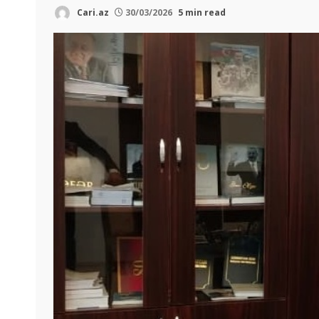
Cari.az
30/03/2026
5 min read