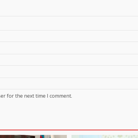
er for the next time I comment.